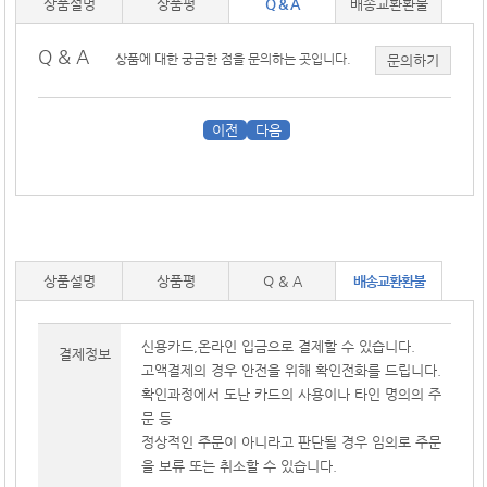
상품설명
상품평
Q & A
배송교환환불
Q & A
상품에 대한 궁금한 점을 문의하는 곳입니다.
문의하기
이전
다음
상품설명
상품평
Q & A
배송교환환불
신용카드,온라인 입금으로 결제할 수 있습니다.
결제정보
고액결제의 경우 안전을 위해 확인전화를 드립니다.
확인과정에서 도난 카드의 사용이나 타인 명의의 주
문 등
정상적인 주문이 아니라고 판단될 경우 임의로 주문
을 보류 또는 취소할 수 있습니다.