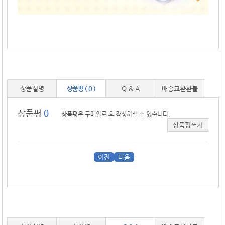
상품설명
상품평 ( 0 )
Q & A
배송교환환불
상품평
0
상품평은 구매완료 후 작성하실 수 있습니다.
상품평쓰기
이전
다음