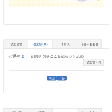
상품설명
상품평 ( 0 )
Q & A
배송교환환불
상품평
0
상품평은 구매완료 후 작성하실 수 있습니다.
상품평쓰기
이전
다음