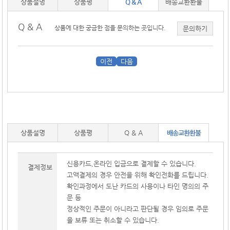
상품설명
상품평
Q & A
배송교환환불
Q & A
상품에 대한 궁금한 점을 문의하는 곳입니다.
문의하기
이전
다음
상품설명
상품평
Q & A
배송교환환불
신용카드,온라인 입금으로 결제할 수 있습니다.
결제정보
고액결제의 경우 안전을 위해 확인전화를 드립니다.
확인과정에서 도난 카드의 사용이나 타인 명의의 주
문 등
정상적인 주문이 아니라고 판단될 경우 임의로 주문
을 보류 또는 취소할 수 있습니다.