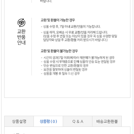
상품설명
상품평 ( 0 )
Q & A
배송교환환불